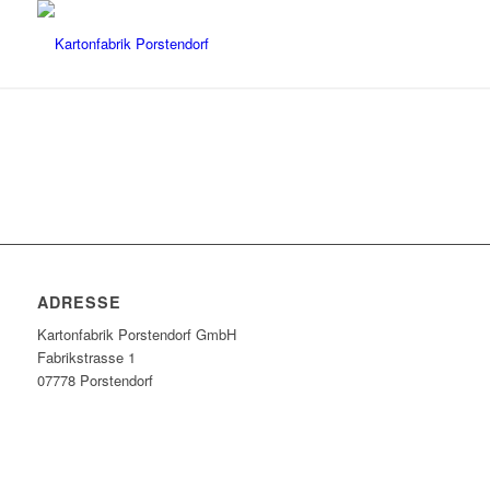
ADRESSE
Kartonfabrik Porstendorf GmbH
Fabrikstrasse 1
07778 Porstendorf