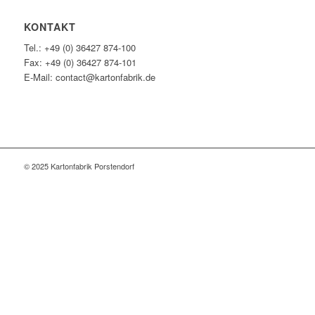
KONTAKT
Tel.: +49 (0) 36427 874-100
Fax: +49 (0) 36427 874-101
E-Mail: contact@kartonfabrik.de
© 2025 Kartonfabrik Porstendorf