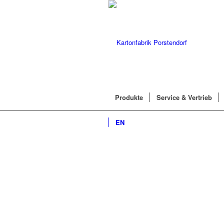
Produkte
Service & Vertrieb
EN