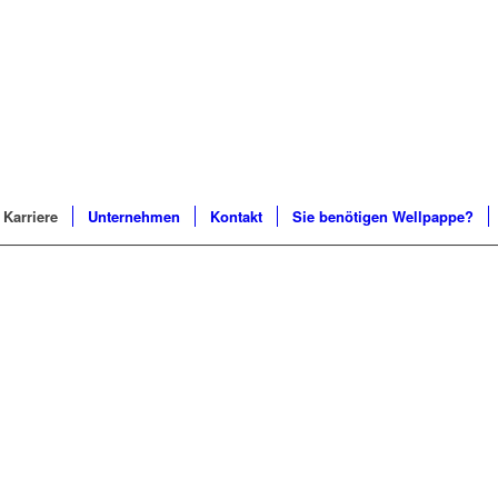
Karriere
Unternehmen
Kontakt
Sie benötigen Wellpappe?