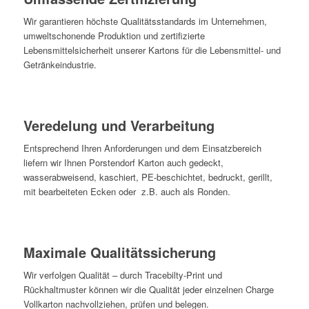
Wir garantieren höchste Qualitätsstandards im Unternehmen,
umweltschonende Produktion und zertifizierte
Lebensmittelsicherheit unserer Kartons für die Lebensmittel- und
Getränkeindustrie.
Veredelung und Verarbeitung
Entsprechend Ihren Anforderungen und dem Einsatzbereich
liefern wir Ihnen Porstendorf Karton auch gedeckt,
wasserabweisend, kaschiert, PE-beschichtet, bedruckt, gerillt,
mit bearbeiteten Ecken oder z.B. auch als Ronden.
Maximale Qualitätssicherung
Wir verfolgen Qualität – durch Tracebilty-Print und
Rückhaltmuster können wir die Qualität jeder einzelnen Charge
Vollkarton nachvollziehen, prüfen und belegen.