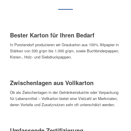
Bester Karton für Ihren Bedarf
In Porstendorf produzieren wir Graukarton aus 100% Altpapier in
Stärken von 330 g/qm bis 1.000 g/qm, sowie Buchbinderpappen,
Kisten-, Holz- und Siebdruckpappen.
Zwischenlagen aus Vollkarton
Ob als Zwischenlagen in der Getränkeindustrie oder Verpackung
für Lebensmittel – Vollkarton bietet eine Vielzahl an Merkmalen,
deren Vorteile und Zusatznutzen sehr oft unterschätzt werden.
Umfassende Zertifizierung