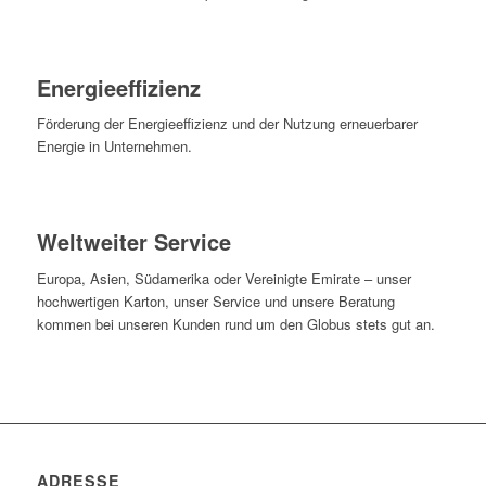
Energieeffizienz
Förderung der Energieeffizienz und der Nutzung erneuerbarer
Energie in Unternehmen.
Weltweiter Service
Europa, Asien, Südamerika oder Vereinigte Emirate – unser
hochwertigen Karton, unser Service und unsere Beratung
kommen bei unseren Kunden rund um den Globus stets gut an.
ADRESSE