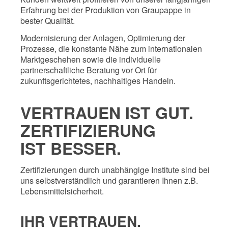
Erfahrung bei der Produktion von Graupappe in
bester Qualität.
Modernisierung der Anlagen, Optimierung der
Prozesse, die konstante Nähe zum internationalen
Marktgeschehen sowie die individuelle
partnerschaftliche Beratung vor Ort für
zukunftsgerichtetes, nachhaltiges Handeln.
VERTRAUEN IST GUT.
ZERTIFIZIERUNG
IST BESSER.
Zertifizierungen durch unabhängige Institute sind bei
uns selbstverständlich und garantieren Ihnen z.B.
Lebensmittelsicherheit.
IHR VERTRAUEN.