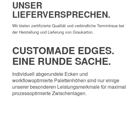
UNSER
LIEFERVERSPRECHEN.
Wir bieten zertifizierte Qualität und verbindliche Termintreue bei
der Herstellung und Lieferung von Graukarton.
CUSTOMADE EDGES.
EINE RUNDE SACHE.
Individuell abgerundete Ecken und
workflowoptimierte Palettenhöhen sind nur einige
unserer besonderen Leistungsmerkmale für maximal
prozessoptimierte Zwischenlagen.