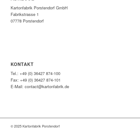
Kartonfabrik Porstendorf GmbH
Fabrikstrasse 1
07778 Porstendorf
KONTAKT
Tel.: +49 (0) 36427 874-100
Fax: +49 (0) 36427 874-101
E-Mail: contact@kartonfabrik.de
© 2025 Kartonfabrik Porstendorf