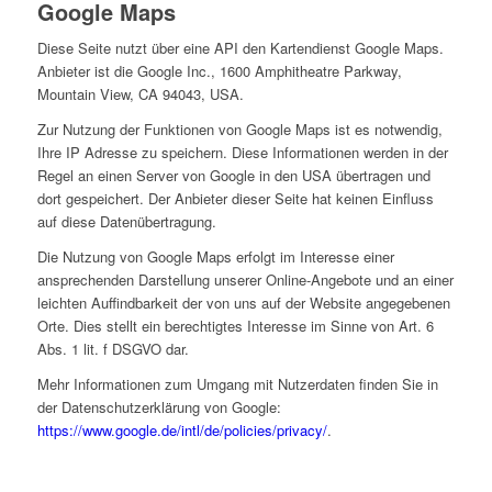
Google Maps
Diese Seite nutzt über eine API den Kartendienst Google Maps.
Anbieter ist die Google Inc., 1600 Amphitheatre Parkway,
Mountain View, CA 94043, USA.
Zur Nutzung der Funktionen von Google Maps ist es notwendig,
Ihre IP Adresse zu speichern. Diese Informationen werden in der
Regel an einen Server von Google in den USA übertragen und
dort gespeichert. Der Anbieter dieser Seite hat keinen Einfluss
auf diese Datenübertragung.
Die Nutzung von Google Maps erfolgt im Interesse einer
ansprechenden Darstellung unserer Online-Angebote und an einer
leichten Auffindbarkeit der von uns auf der Website angegebenen
Orte. Dies stellt ein berechtigtes Interesse im Sinne von Art. 6
Abs. 1 lit. f DSGVO dar.
Mehr Informationen zum Umgang mit Nutzerdaten finden Sie in
der Datenschutzerklärung von Google:
https://www.google.de/intl/de/policies/privacy/
.