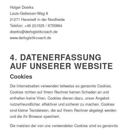
Holger Doerks
Louis-Gellersen-Weg 8
21271 Hanstedt in der Nordheide
Telefon: +49 (0)1525 / 6755864
doerks@derlogistikcoach.de
www.derlogistikcoach.de
4. DATENERFASSUNG
AUF UNSERER WEBSITE
Cookies
Die Internetseiten verwenden teilweise so genannte Cookies.
Cookies richten auf Ihrem Rechner keinen Schaden an und
enthalten keine Viren. Cookies dienen dazu, unser Angebot
nutzerfreundlicher, effektiver und sicherer zu machen. Cookies
sind kleine Textdateien, die auf Ihrem Rechner abgelegt werden
und die Ihr Browser speichert.
Die meisten der von uns verwendeten Cookies sind so genannte