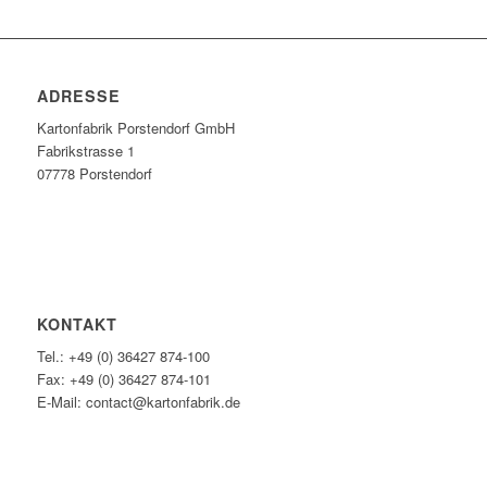
ADRESSE
Kartonfabrik Porstendorf GmbH
Fabrikstrasse 1
07778 Porstendorf
KONTAKT
Tel.: +49 (0) 36427 874-100
Fax: +49 (0) 36427 874-101
E-Mail: contact@kartonfabrik.de