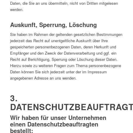
Daten, die Sie an uns übermitteln, nicht von Dritten mitgelesen
werden.
Auskunft, Sperrung, Löschung
Sie haben im Rahmen der geltenden gesetzlichen Bestimmungen
jederzeit das Recht auf unentgeltliche Auskunft über Ihre
gespeicherten personenbezogenen Daten, deren Herkunft und
Empfänger und den Zweck der Datenverarbeitung und ggf. ein
Recht auf Berichtigung, Sperrung oder Löschung dieser Daten.
Hierzu sowie zu weiteren Fragen zum Thema personenbezogene
Daten können Sie sich jederzeit unter der im Impressum
angegebenen Adresse an uns wenden.
3.
DATENSCHUTZBEAUFTRAG
Wir haben für unser Unternehmen
einen Datenschutzbeauftragten
bestellt: