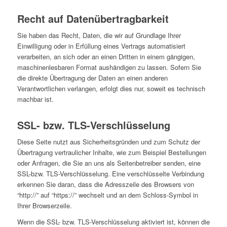
Recht auf Datenübertragbarkeit
Sie haben das Recht, Daten, die wir auf Grundlage Ihrer
Einwilligung oder in Erfüllung eines Vertrags automatisiert
verarbeiten, an sich oder an einen Dritten in einem gängigen,
maschinenlesbaren Format aushändigen zu lassen. Sofern Sie
die direkte Übertragung der Daten an einen anderen
Verantwortlichen verlangen, erfolgt dies nur, soweit es technisch
machbar ist.
SSL- bzw. TLS-Verschlüsselung
Diese Seite nutzt aus Sicherheitsgründen und zum Schutz der
Übertragung vertraulicher Inhalte, wie zum Beispiel Bestellungen
oder Anfragen, die Sie an uns als Seitenbetreiber senden, eine
SSL-bzw. TLS-Verschlüsselung. Eine verschlüsselte Verbindung
erkennen Sie daran, dass die Adresszeile des Browsers von
“http://” auf “https://” wechselt und an dem Schloss-Symbol in
Ihrer Browserzeile.
Wenn die SSL- bzw. TLS-Verschlüsselung aktiviert ist, können die