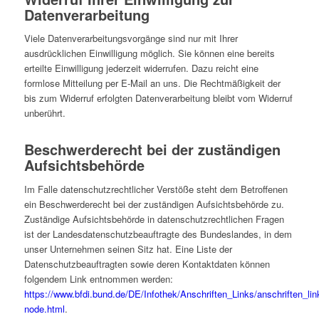
Datenverarbeitung
Viele Datenverarbeitungsvorgänge sind nur mit Ihrer
ausdrücklichen Einwilligung möglich. Sie können eine bereits
erteilte Einwilligung jederzeit widerrufen. Dazu reicht eine
formlose Mitteilung per E-Mail an uns. Die Rechtmäßigkeit der
bis zum Widerruf erfolgten Datenverarbeitung bleibt vom Widerruf
unberührt.
Beschwerderecht bei der zuständigen
Aufsichtsbehörde
Im Falle datenschutzrechtlicher Verstöße steht dem Betroffenen
ein Beschwerderecht bei der zuständigen Aufsichtsbehörde zu.
Zuständige Aufsichtsbehörde in datenschutzrechtlichen Fragen
ist der Landesdatenschutzbeauftragte des Bundeslandes, in dem
unser Unternehmen seinen Sitz hat. Eine Liste der
Datenschutzbeauftragten sowie deren Kontaktdaten können
folgendem Link entnommen werden:
https://www.bfdi.bund.de/DE/Infothek/Anschriften_Links/anschriften_lin
node.html
.