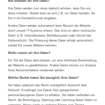
Wie erfassen wir Ihre Daten?
Ihre Daten werden zum einen dadurch erhoben, dass Sie uns
diese mitteilen. Hierbei kann es sich z.B. um Daten handeln, die
Sie in ein Kontaktformular eingeben.
Andere Daten werden automatisch beim Besuch der Website
durch unsere IT-Systeme erfasst. Das sind vor allem technische
Daten (z.B. Internetbrowser, Betriebssystem oder Uhrzeit des
Seitenaufrufs). Die Erfassung dieser Daten erfolgt automatisch,
sobald Sie unsere Website betreten.
Wofür nutzen wir Ihre Daten?
Ein Teil der Daten wird erhoben, um eine fehlerfreie Bereitstellung
der Website zu gewährleisten. Andere Daten können zur Analyse
Ihres Nutzerverhaltens verwendet werden.
Welche Rechte haben Sie bezüglich Ihrer Daten?
Sie haben jederzeit das Recht unentgeltlich Auskunft über
Herkunft, Empfänger und Zweck Ihrer gespeicherten
personenbezogenen Daten zu erhalten. Sie haben außerdem ein
Recht, die Berichtigung, Sperrung oder Löschung dieser Daten zu
verlangen. Hierzu sowie zu weiteren Fragen zum Thema