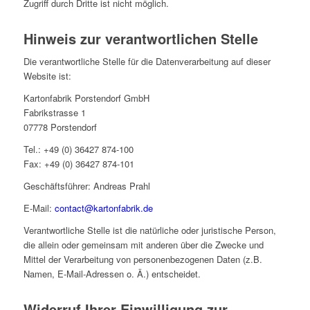
Zugriff durch Dritte ist nicht möglich.
Hinweis zur verantwortlichen Stelle
Die verantwortliche Stelle für die Datenverarbeitung auf dieser
Website ist:
Kartonfabrik Porstendorf GmbH
Fabrikstrasse 1
07778 Porstendorf
Tel.: +49 (0) 36427 874-100
Fax: +49 (0) 36427 874-101
Geschäftsführer: Andreas Prahl
E-Mail:
contact@kartonfabrik.de
Verantwortliche Stelle ist die natürliche oder juristische Person,
die allein oder gemeinsam mit anderen über die Zwecke und
Mittel der Verarbeitung von personenbezogenen Daten (z.B.
Namen, E-Mail-Adressen o. Ä.) entscheidet.
Widerruf Ihrer Einwilligung zur