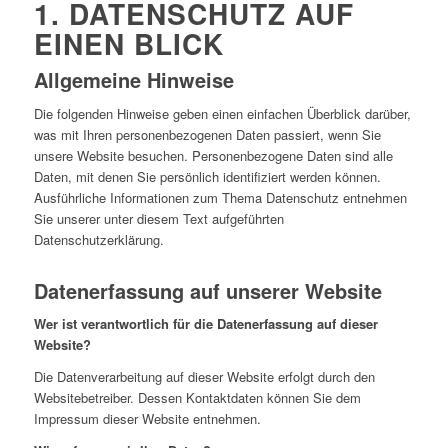
1. DATENSCHUTZ AUF
EINEN BLICK
Allgemeine Hinweise
Die folgenden Hinweise geben einen einfachen Überblick darüber,
was mit Ihren personenbezogenen Daten passiert, wenn Sie
unsere Website besuchen. Personenbezogene Daten sind alle
Daten, mit denen Sie persönlich identifiziert werden können.
Ausführliche Informationen zum Thema Datenschutz entnehmen
Sie unserer unter diesem Text aufgeführten
Datenschutzerklärung.
Datenerfassung auf unserer Website
Wer ist verantwortlich für die Datenerfassung auf dieser
Website?
Die Datenverarbeitung auf dieser Website erfolgt durch den
Websitebetreiber. Dessen Kontaktdaten können Sie dem
Impressum dieser Website entnehmen.