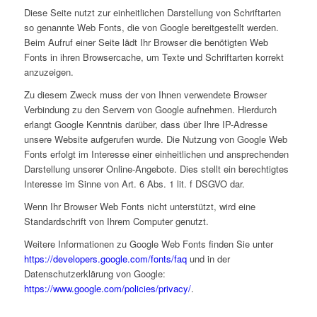
Diese Seite nutzt zur einheitlichen Darstellung von Schriftarten
so genannte Web Fonts, die von Google bereitgestellt werden.
Beim Aufruf einer Seite lädt Ihr Browser die benötigten Web
Fonts in ihren Browsercache, um Texte und Schriftarten korrekt
anzuzeigen.
Zu diesem Zweck muss der von Ihnen verwendete Browser
Verbindung zu den Servern von Google aufnehmen. Hierdurch
erlangt Google Kenntnis darüber, dass über Ihre IP-Adresse
unsere Website aufgerufen wurde. Die Nutzung von Google Web
Fonts erfolgt im Interesse einer einheitlichen und ansprechenden
Darstellung unserer Online-Angebote. Dies stellt ein berechtigtes
Interesse im Sinne von Art. 6 Abs. 1 lit. f DSGVO dar.
Wenn Ihr Browser Web Fonts nicht unterstützt, wird eine
Standardschrift von Ihrem Computer genutzt.
Weitere Informationen zu Google Web Fonts finden Sie unter
https://developers.google.com/fonts/faq
und in der
Datenschutzerklärung von Google:
https://www.google.com/policies/privacy/
.