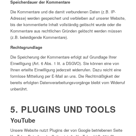
Speicherdauer der Kommentare
Die Kommentare und die damit verbundenen Daten (z.B. IP-
Adresse) werden gespeichert und verbleiben auf unserer Website,
bis der kommentierte Inhalt vollständig gelöscht wurde oder die
Kommentare aus rechtlichen Gründen gelöscht werden müssen
(z.B. beleidigende Kommentare).
Rechtsgrundlage
Die Speicherung der Kommentare erfolgt auf Grundlage Ihrer
Einwilligung (Art. 6 Abs. 1 lit. a DSGVO). Sie können eine von
Ihnen erteilte Einwilligung jederzeit widerrufen. Dazu reicht eine
formlose Mitteilung per E-Mail an uns. Die Rechtmäßigkeit der
bereits erfolgten Datenverarbeitungsvorgänge bleibt vom Widerruf
unberührt.
5. PLUGINS UND TOOLS
YouTube
Unsere Website nutzt Plugins der von Google betriebenen Seite