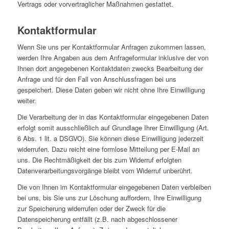
Vertrags oder vorvertraglicher Maßnahmen gestattet.
Kontaktformular
Wenn Sie uns per Kontaktformular Anfragen zukommen lassen,
werden Ihre Angaben aus dem Anfrageformular inklusive der von
Ihnen dort angegebenen Kontaktdaten zwecks Bearbeitung der
Anfrage und für den Fall von Anschlussfragen bei uns
gespeichert. Diese Daten geben wir nicht ohne Ihre Einwilligung
weiter.
Die Verarbeitung der in das Kontaktformular eingegebenen Daten
erfolgt somit ausschließlich auf Grundlage Ihrer Einwilligung (Art.
6 Abs. 1 lit. a DSGVO). Sie können diese Einwilligung jederzeit
widerrufen. Dazu reicht eine formlose Mitteilung per E-Mail an
uns. Die Rechtmäßigkeit der bis zum Widerruf erfolgten
Datenverarbeitungsvorgänge bleibt vom Widerruf unberührt.
Die von Ihnen im Kontaktformular eingegebenen Daten verbleiben
bei uns, bis Sie uns zur Löschung auffordern, Ihre Einwilligung
zur Speicherung widerrufen oder der Zweck für die
Datenspeicherung entfällt (z.B. nach abgeschlossener