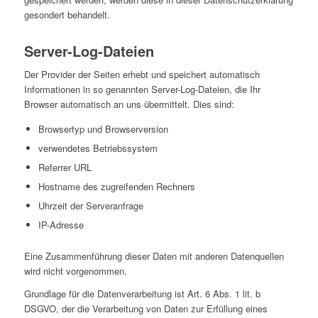
gesondert behandelt.
Server-Log-Dateien
Der Provider der Seiten erhebt und speichert automatisch
Informationen in so genannten Server-Log-Dateien, die Ihr
Browser automatisch an uns übermittelt. Dies sind:
Browsertyp und Browserversion
verwendetes Betriebssystem
Referrer URL
Hostname des zugreifenden Rechners
Uhrzeit der Serveranfrage
IP-Adresse
Eine Zusammenführung dieser Daten mit anderen Datenquellen
wird nicht vorgenommen.
Grundlage für die Datenverarbeitung ist Art. 6 Abs. 1 lit. b
DSGVO, der die Verarbeitung von Daten zur Erfüllung eines