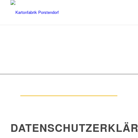
DATENSCHUTZERKLÄ