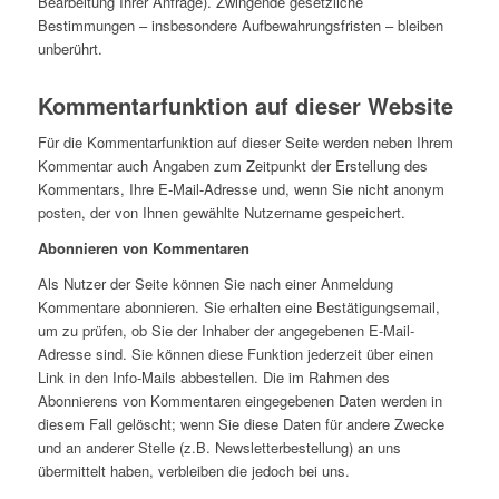
Bearbeitung Ihrer Anfrage). Zwingende gesetzliche
Bestimmungen – insbesondere Aufbewahrungsfristen – bleiben
unberührt.
Kommentarfunktion auf dieser Website
Für die Kommentarfunktion auf dieser Seite werden neben Ihrem
Kommentar auch Angaben zum Zeitpunkt der Erstellung des
Kommentars, Ihre E-Mail-Adresse und, wenn Sie nicht anonym
posten, der von Ihnen gewählte Nutzername gespeichert.
Abonnieren von Kommentaren
Als Nutzer der Seite können Sie nach einer Anmeldung
Kommentare abonnieren. Sie erhalten eine Bestätigungsemail,
um zu prüfen, ob Sie der Inhaber der angegebenen E-Mail-
Adresse sind. Sie können diese Funktion jederzeit über einen
Link in den Info-Mails abbestellen. Die im Rahmen des
Abonnierens von Kommentaren eingegebenen Daten werden in
diesem Fall gelöscht; wenn Sie diese Daten für andere Zwecke
und an anderer Stelle (z.B. Newsletterbestellung) an uns
übermittelt haben, verbleiben die jedoch bei uns.