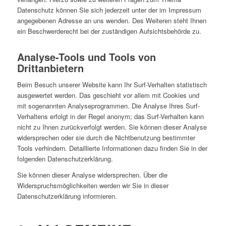
Datenschutz können Sie sich jederzeit unter der im Impressum
angegebenen Adresse an uns wenden. Des Weiteren steht Ihnen
ein Beschwerderecht bei der zuständigen Aufsichtsbehörde zu.
Analyse-Tools und Tools von
Drittanbietern
Beim Besuch unserer Website kann Ihr Surf-Verhalten statistisch
ausgewertet werden. Das geschieht vor allem mit Cookies und
mit sogenannten Analyseprogrammen. Die Analyse Ihres Surf-
Verhaltens erfolgt in der Regel anonym; das Surf-Verhalten kann
nicht zu Ihnen zurückverfolgt werden. Sie können dieser Analyse
widersprechen oder sie durch die Nichtbenutzung bestimmter
Tools verhindern. Detaillierte Informationen dazu finden Sie in der
folgenden Datenschutzerklärung.
Sie können dieser Analyse widersprechen. Über die
Widerspruchsmöglichkeiten werden wir Sie in dieser
Datenschutzerklärung informieren.