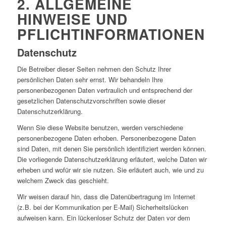
2. ALLGEMEINE
HINWEISE UND
PFLICHTINFORMATIONEN
Datenschutz
Die Betreiber dieser Seiten nehmen den Schutz Ihrer
persönlichen Daten sehr ernst. Wir behandeln Ihre
personenbezogenen Daten vertraulich und entsprechend der
gesetzlichen Datenschutzvorschriften sowie dieser
Datenschutzerklärung.
Wenn Sie diese Website benutzen, werden verschiedene
personenbezogene Daten erhoben. Personenbezogene Daten
sind Daten, mit denen Sie persönlich identifiziert werden können.
Die vorliegende Datenschutzerklärung erläutert, welche Daten wir
erheben und wofür wir sie nutzen. Sie erläutert auch, wie und zu
welchem Zweck das geschieht.
Wir weisen darauf hin, dass die Datenübertragung im Internet
(z.B. bei der Kommunikation per E-Mail) Sicherheitslücken
aufweisen kann. Ein lückenloser Schutz der Daten vor dem