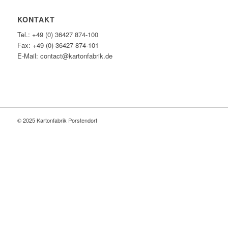
KONTAKT
Tel.: +49 (0) 36427 874-100
Fax: +49 (0) 36427 874-101
E-Mail: contact@kartonfabrik.de
© 2025 Kartonfabrik Porstendorf