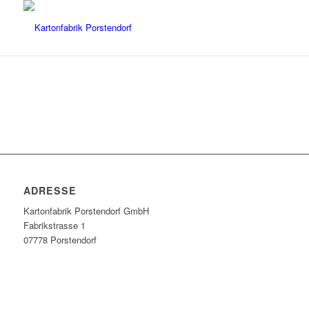
ADRESSE
Kartonfabrik Porstendorf GmbH
Fabrikstrasse 1
07778 Porstendorf