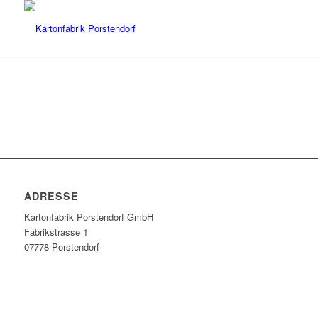
ADRESSE
Kartonfabrik Porstendorf GmbH
Fabrikstrasse 1
07778 Porstendorf