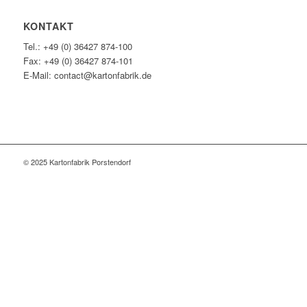
KONTAKT
Tel.: +49 (0) 36427 874-100
Fax: +49 (0) 36427 874-101
E-Mail: contact@kartonfabrik.de
© 2025 Kartonfabrik Porstendorf