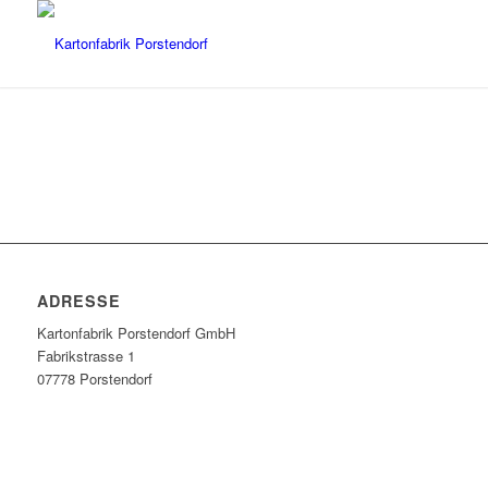
ADRESSE
Kartonfabrik Porstendorf GmbH
Fabrikstrasse 1
07778 Porstendorf