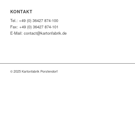
KONTAKT
Tel.: +49 (0) 36427 874-100
Fax: +49 (0) 36427 874-101
E-Mail: contact@kartonfabrik.de
© 2025 Kartonfabrik Porstendorf