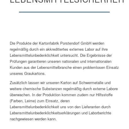
Die Produkte der Kartonfabrik Porstendorf GmbH werden
regelmäßig durch ein akkreditiertes externes Labor auf ihre
Lebensmittelunbedenklichkeit untersucht. Die Ergebnisse der
Prüfungen garantieren unseren nationalen und internationalen
Kunden aus der Lebensmittelbranche einen problemlosen Einsatz
unseres Graukartons.
Zusätzlich lassen wir unseren Karton auf Schwermetalle und
weitere chemische Substanzen regelmäßig durch externe Labore
überwachen. In der Produktion kommen zudem nur Hilfsstoffe
(Farben, Leime) zum Einsatz, deren
Lebensmittelunbedenklichkeit uns von den Lieferanten durch
Lebensmittelunbedenklichkeitserklärungen und Laborberichte
nachgewiesen werden kann.