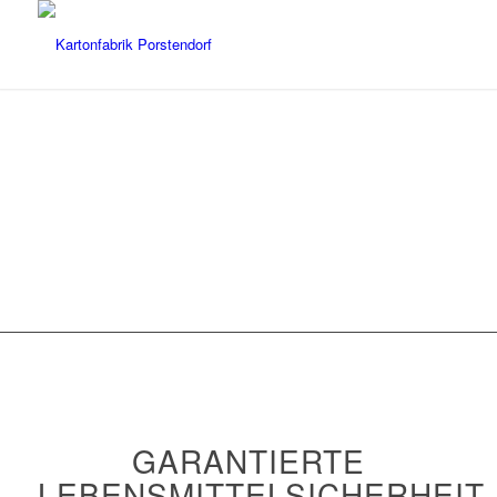
GARANTIERTE
LEBENSMITTELSICHERHEIT