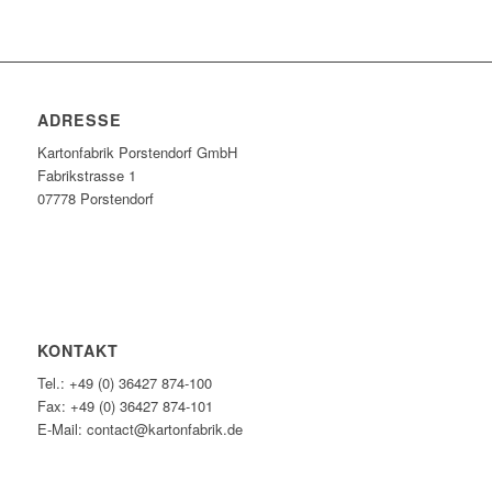
ADRESSE
Kartonfabrik Porstendorf GmbH
Fabrikstrasse 1
07778 Porstendorf
KONTAKT
Tel.: +49 (0) 36427 874-100
Fax: +49 (0) 36427 874-101
E-Mail: contact@kartonfabrik.de