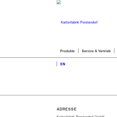
Produkte
Service & Vertrieb
EN
ADRESSE
Kartonfabrik Porstendorf GmbH