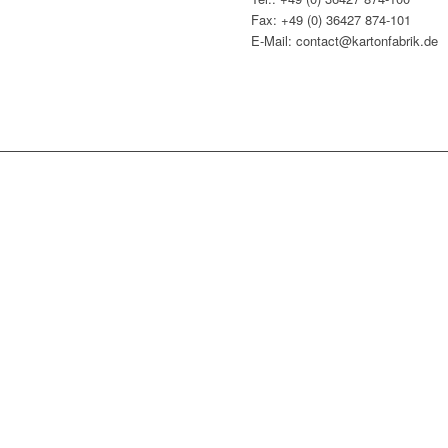
Fax: +49 (0) 36427 874-101
E-Mail: contact@kartonfabrik.de