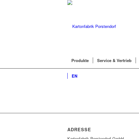
Produkte
Service & Vertrieb
EN
ADRESSE
Kartonfabrik Porstendorf GmbH