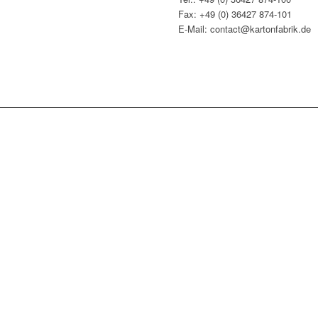
Fax: +49 (0) 36427 874-101
E-Mail: contact@kartonfabrik.de