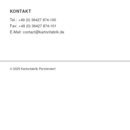
KONTAKT
Tel.: +49 (0) 36427 874-100
Fax: +49 (0) 36427 874-101
E-Mail: contact@kartonfabrik.de
© 2025 Kartonfabrik Porstendorf