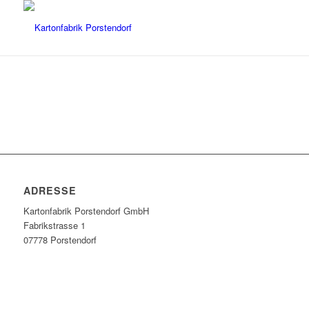
ADRESSE
Kartonfabrik Porstendorf GmbH
Fabrikstrasse 1
07778 Porstendorf