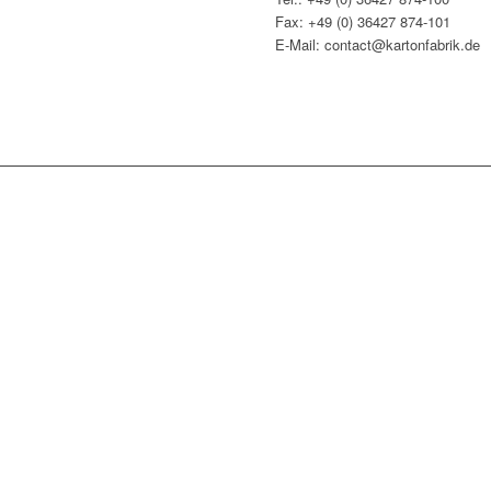
Fax: +49 (0) 36427 874-101
E-Mail: contact@kartonfabrik.de