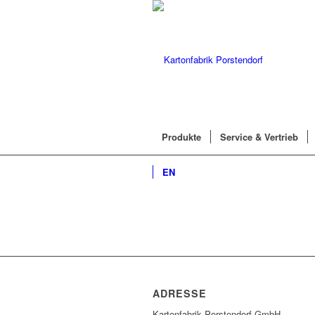
Produkte
Service & Vertrieb
EN
ADRESSE
Kartonfabrik Porstendorf GmbH