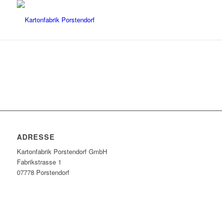
ADRESSE
Kartonfabrik Porstendorf GmbH
Fabrikstrasse 1
07778 Porstendorf