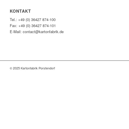
KONTAKT
Tel.: +49 (0) 36427 874-100
Fax: +49 (0) 36427 874-101
E-Mail: contact@kartonfabrik.de
© 2025 Kartonfabrik Porstendorf