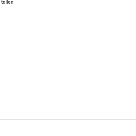
 teilen