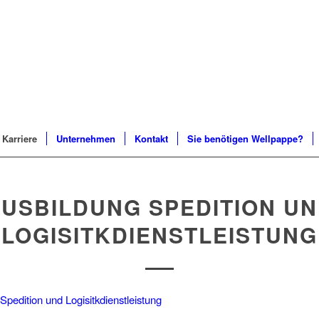
Karriere
Unternehmen
Kontakt
Sie benötigen Wellpappe?
USBILDUNG SPEDITION U
LOGISITKDIENSTLEISTUNG
Spedition und Logisitkdienstleistung