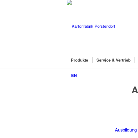
Produkte
Service & Vertrieb
EN
A
Ausbildung 