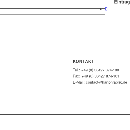
Eintrag
KONTAKT
Tel.: +49 (0) 36427 874-100
Fax: +49 (0) 36427 874-101
E-Mail: contact@kartonfabrik.de