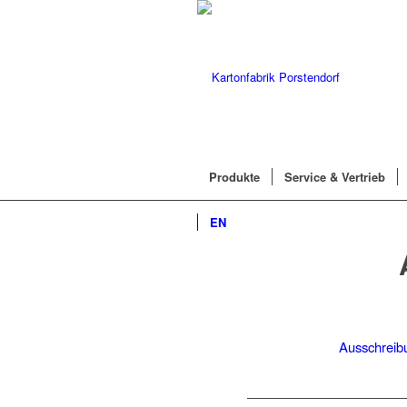
Produkte
Service & Vertrieb
EN
Ausschreibu