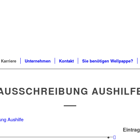
Karriere
Unternehmen
Kontakt
Sie benötigen Wellpappe?
AUSSCHREIBUNG AUSHILF
ng Aushilfe
Eintrag