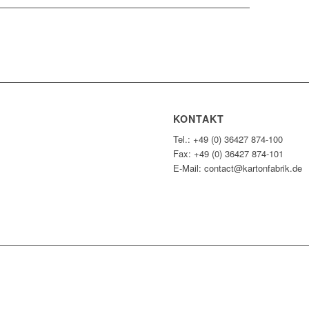
KONTAKT
Tel.: +49 (0) 36427 874-100
Fax: +49 (0) 36427 874-101
E-Mail: contact@kartonfabrik.de