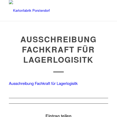
AUSSCHREIBUNG
FACHKRAFT FÜR
LAGERLOGISITK
Ausschreibung Fachkraft für Lagerlogisitk
Eintrag teilen