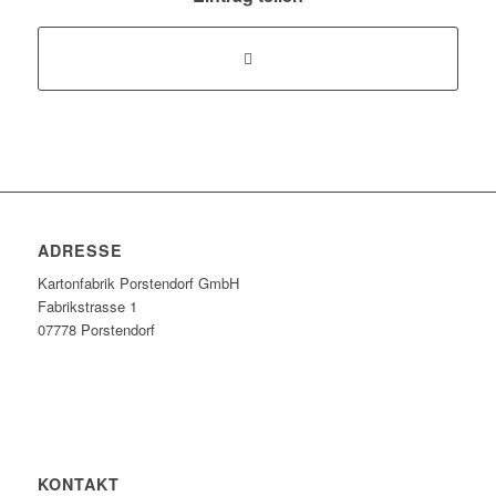
ADRESSE
Kartonfabrik Porstendorf GmbH
Fabrikstrasse 1
07778 Porstendorf
KONTAKT