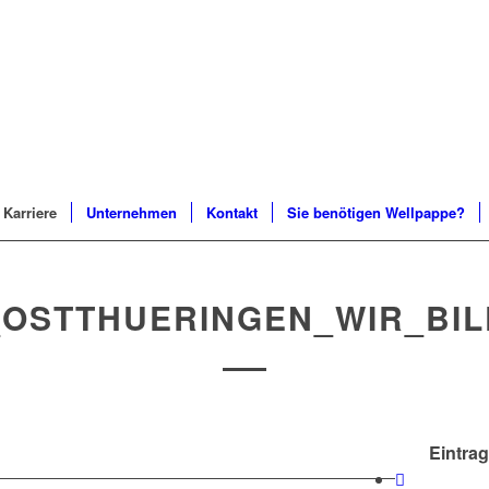
Karriere
Unternehmen
Kontakt
Sie benötigen Wellpappe?
_OSTTHUERINGEN_WIR_BI
Eintrag