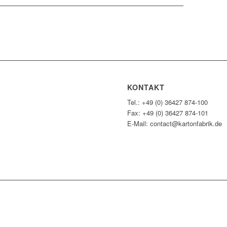
KONTAKT
Tel.: +49 (0) 36427 874-100
Fax: +49 (0) 36427 874-101
E-Mail: contact@kartonfabrik.de