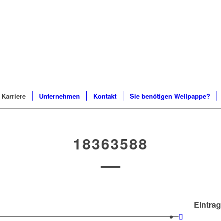
Karriere
Unternehmen
Kontakt
Sie benötigen Wellpappe?
18363588
Eintrag