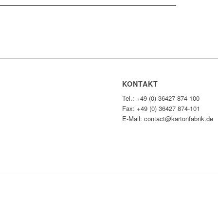
KONTAKT
Tel.: +49 (0) 36427 874-100
Fax: +49 (0) 36427 874-101
E-Mail: contact@kartonfabrik.de