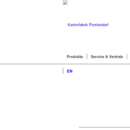
Produkte
Service & Vertrieb
EN